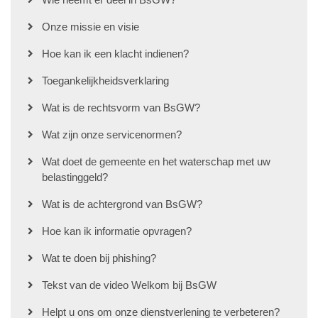
Onze missie en visie
Hoe kan ik een klacht indienen?
Toegankelijkheidsverklaring
Wat is de rechtsvorm van BsGW?
Wat zijn onze servicenormen?
Wat doet de gemeente en het waterschap met uw
belastinggeld?
Wat is de achtergrond van BsGW?
Hoe kan ik informatie opvragen?
Wat te doen bij phishing?
Tekst van de video Welkom bij BsGW
Helpt u ons om onze dienstverlening te verbeteren?