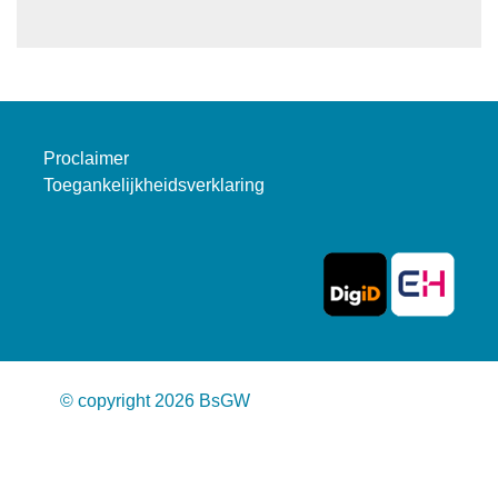
Proclaimer
Toegankelijkheidsverklaring
© copyright 2026 BsGW