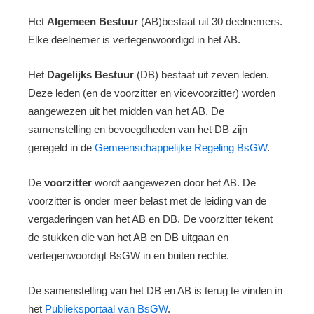
Het
Algemeen Bestuur
(AB)bestaat uit 30 deelnemers.
Elke deelnemer is vertegenwoordigd in het AB.
Het
Dagelijks Bestuur
(DB) bestaat uit zeven leden.
Deze leden (en de voorzitter en vicevoorzitter) worden
aangewezen uit het midden van het AB. De
samenstelling en bevoegdheden van het DB zijn
geregeld in de
Gemeenschappelijke Regeling BsGW
.
De
voorzitter
wordt aangewezen door het AB. De
voorzitter is onder meer belast met de leiding van de
vergaderingen van het AB en DB. De voorzitter tekent
de stukken die van het AB en DB uitgaan en
vertegenwoordigt BsGW in en buiten rechte.
De samenstelling van het DB en AB is terug te vinden in
het
Publieksportaal van BsGW
.