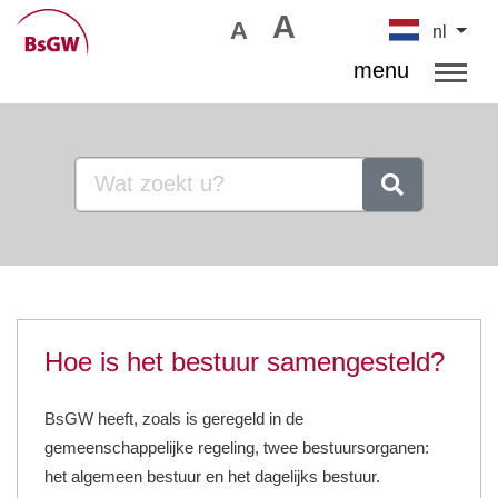
A
A
nl
menu
Hoe is het bestuur samengesteld?
BsGW heeft, zoals is geregeld in de
gemeenschappelijke regeling, twee bestuursorganen:
het algemeen bestuur en het dagelijks bestuur.