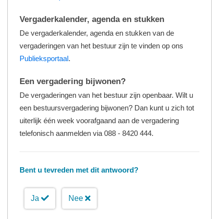
Vergaderkalender, agenda en stukken
De vergaderkalender, agenda en stukken van de
vergaderingen van het bestuur zijn te vinden op ons
Publieksportaal
.
Een vergadering bijwonen?
De vergaderingen van het bestuur zijn openbaar. Wilt u
een bestuursvergadering bijwonen? Dan kunt u zich tot
uiterlijk één week voorafgaand aan de vergadering
telefonisch aanmelden via 088 - 8420 444.
Bent u tevreden met dit antwoord?
Ja
Nee