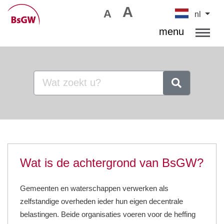
A
A
nl
menu
Wat is de achtergrond van BsGW?
Gemeenten en waterschappen verwerken als
zelfstandige overheden ieder hun eigen decentrale
belastingen. Beide organisaties voeren voor de heffing