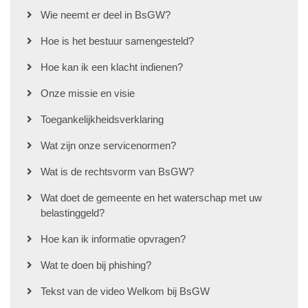
Wie neemt er deel in BsGW?
Hoe is het bestuur samengesteld?
Hoe kan ik een klacht indienen?
Onze missie en visie
Toegankelijkheidsverklaring
Wat zijn onze servicenormen?
Wat is de rechtsvorm van BsGW?
Wat doet de gemeente en het waterschap met uw
belastinggeld?
Hoe kan ik informatie opvragen?
Wat te doen bij phishing?
Tekst van de video Welkom bij BsGW