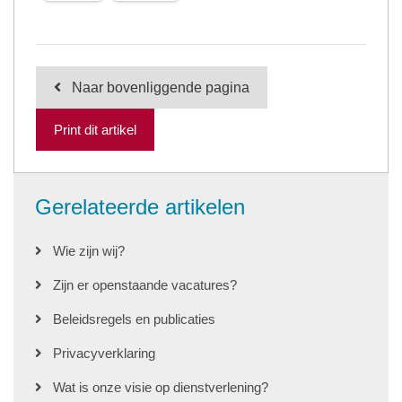
Naar bovenliggende pagina
Print dit artikel
Gerelateerde artikelen
Wie zijn wij?
Zijn er openstaande vacatures?
Beleidsregels en publicaties
Privacyverklaring
Wat is onze visie op dienstverlening?