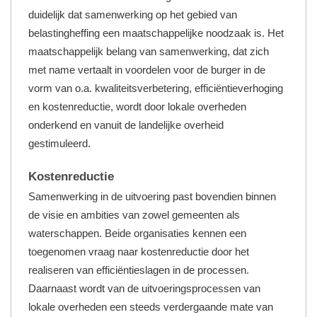
duidelijk dat samenwerking op het gebied van
belastingheffing een maatschappelijke noodzaak is. Het
maatschappelijk belang van samenwerking, dat zich
met name vertaalt in voordelen voor de burger in de
vorm van o.a. kwaliteitsverbetering, efficiëntieverhoging
en kostenreductie, wordt door lokale overheden
onderkend en vanuit de landelijke overheid
gestimuleerd.
Kostenreductie
Samenwerking in de uitvoering past bovendien binnen
de visie en ambities van zowel gemeenten als
waterschappen. Beide organisaties kennen een
toegenomen vraag naar kostenreductie door het
realiseren van efficiëntieslagen in de processen.
Daarnaast wordt van de uitvoeringsprocessen van
lokale overheden een steeds verdergaande mate van