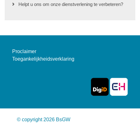
Helpt u ons om onze dienstverlening te verbeteren?
Proclaimer
Toegankelijkheidsverklaring
© copyright 2026 BsGW