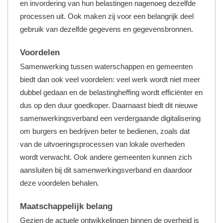
en invordering van hun belastingen nagenoeg dezelfde
processen uit. Ook maken zij voor een belangrijk deel
gebruik van dezelfde gegevens en gegevensbronnen.
Voordelen
Samenwerking tussen waterschappen en gemeenten
biedt dan ook veel voordelen: veel werk wordt niet meer
dubbel gedaan en de belastingheffing wordt efficiënter en
dus op den duur goedkoper. Daarnaast biedt dit nieuwe
samenwerkingsverband een verdergaande digitalisering
om burgers en bedrijven beter te bedienen, zoals dat
van de uitvoeringsprocessen van lokale overheden
wordt verwacht. Ook andere gemeenten kunnen zich
aansluiten bij dit samenwerkingsverband en daardoor
deze voordelen behalen.
Maatschappelijk belang
Gezien de actuele ontwikkelingen binnen de overheid is