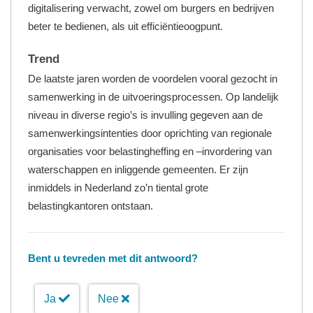
digitalisering verwacht, zowel om burgers en bedrijven
beter te bedienen, als uit efficiëntieoogpunt.
Trend
De laatste jaren worden de voordelen vooral gezocht in
samenwerking in de uitvoeringsprocessen. Op landelijk
niveau in diverse regio’s is invulling gegeven aan de
samenwerkingsintenties door oprichting van regionale
organisaties voor belastingheffing en –invordering van
waterschappen en inliggende gemeenten. Er zijn
inmiddels in Nederland zo’n tiental grote
belastingkantoren ontstaan.
Bent u tevreden met dit antwoord?
Ja
Nee