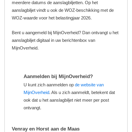
meerdere datums de aanslagbiljetten. Op het
aanslagbiljet vindt u ook de WOZ-beschikking met de
WOZ-waarde voor het belastingjaar 2026.
Bent u aangemeld bij MijnOverheid? Dan ontvangt u het
aanslagbiljet digitaal in uw berichtenbox van
MijnOverheid.
Aanmelden bij MijnOverheid?
U kunt zich aanmelden op
de website van
MijnOverheid
. Als u zich aanmeldt, betekent dat
ook dat u het aanslagbiljet niet meer per post
ontvangt.
Venray en Horst aan de Maas