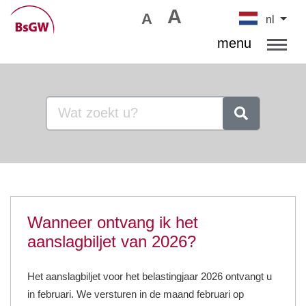
A
A
nl
menu
Wanneer ontvang ik het
aanslagbiljet van 2026?
Het aanslagbiljet voor het belastingjaar 2026 ontvangt u
in februari. We versturen in de maand februari op