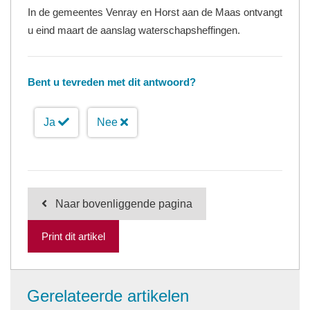
In de gemeentes Venray en Horst aan de Maas ontvangt
u eind maart de aanslag waterschapsheffingen.
Bent u tevreden met dit antwoord?
Ja
Nee
Naar bovenliggende pagina
Print dit artikel
Gerelateerde artikelen