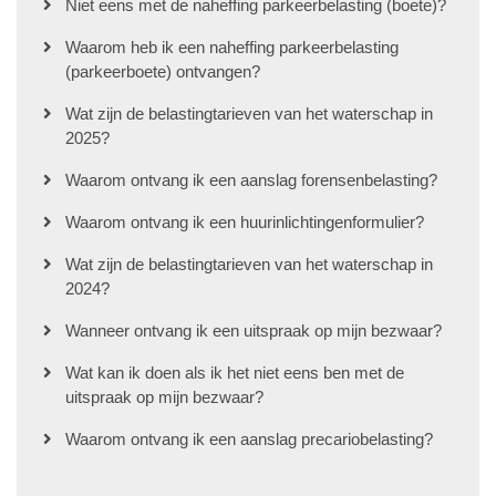
Niet eens met de naheffing parkeerbelasting (boete)?
Waarom heb ik een naheffing parkeerbelasting
(parkeerboete) ontvangen?
Wat zijn de belastingtarieven van het waterschap in
2025?
Waarom ontvang ik een aanslag forensenbelasting?
Waarom ontvang ik een huurinlichtingenformulier?
Wat zijn de belastingtarieven van het waterschap in
2024?
Wanneer ontvang ik een uitspraak op mijn bezwaar?
Wat kan ik doen als ik het niet eens ben met de
uitspraak op mijn bezwaar?
Waarom ontvang ik een aanslag precariobelasting?