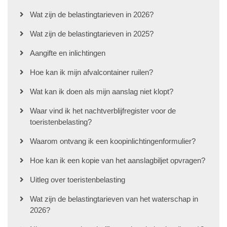
Wat zijn de belastingtarieven in 2026?
Wat zijn de belastingtarieven in 2025?
Aangifte en inlichtingen
Hoe kan ik mijn afvalcontainer ruilen?
Wat kan ik doen als mijn aanslag niet klopt?
Waar vind ik het nachtverblijfregister voor de
toeristenbelasting?
Waarom ontvang ik een koopinlichtingenformulier?
Hoe kan ik een kopie van het aanslagbiljet opvragen?
Uitleg over toeristenbelasting
Wat zijn de belastingtarieven van het waterschap in
2026?